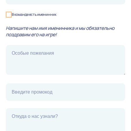
В команде есть именинник
Напишите нам имя именинника и мы обязательно
поздравим его на игре!