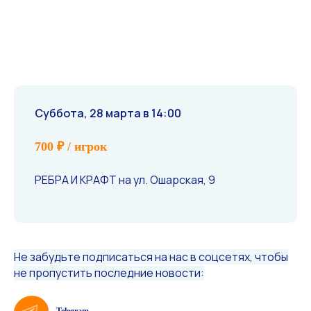
Суббота, 28 марта в 14:00
700 ₽ / игрок
РЕБРА И КРАФТ на ул. Ошарская, 9
Не забудьте подписаться на нас в соцсетях, чтобы
не пропустить последние новости: