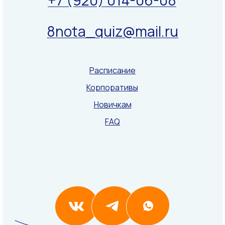
8nota_quiz@mail.ru
Расписание
Корпоративы
Новичкам
FAQ