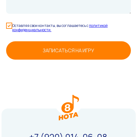
Оставляя свои контакты, вы соглашаетесь с
политикой
конфиденциальности.
ЗАПИСАТЬСЯ НА ИГРУ
+7 (920) 014-06-08