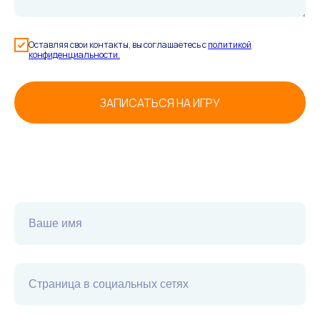
Оставляя свои контакты, вы соглашаетесь с
политикой
конфиденциальности.
ЗАПИСАТЬСЯ НА ИГРУ