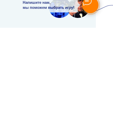
Напишите нам,
мы поможем выбрать игру!
Разработка
сайта