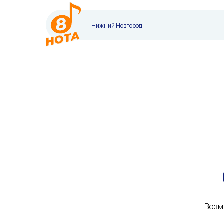
Нижний Новгород
Возм