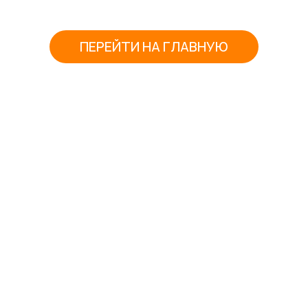
ПЕРЕЙТИ НА ГЛАВНУЮ